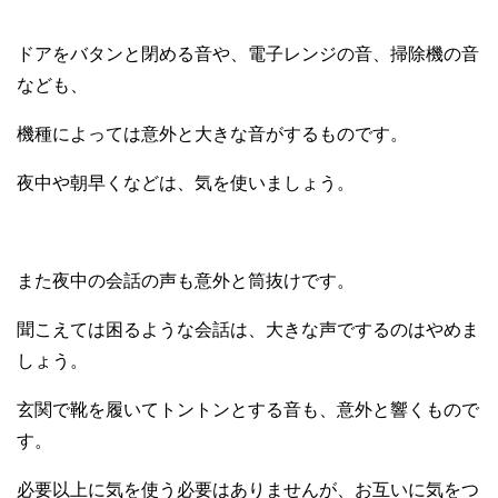
ドアをバタンと閉める音や、電子レンジの音、掃除機の音
なども、
機種によっては意外と大きな音がするものです。
夜中や朝早くなどは、気を使いましょう。
また夜中の会話の声も意外と筒抜けです。
聞こえては困るような会話は、大きな声でするのはやめま
しょう。
玄関で靴を履いてトントンとする音も、意外と響くもので
す。
必要以上に気を使う必要はありませんが、
お互いに気をつ