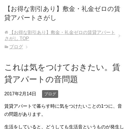
【お得な割引あり】敷金・礼金ゼロの賃
貸アパートさがし
【お得な割引あり】敷金・礼金ゼロの賃貸アパート
さがし
TOP
ブログ
これは気をつけておきたい。賃
貸アパートの音問題
2017年2月14日
ブログ
賃貸アパートで暮らす時に気をつけたいことの1つに、
音
の問題があります。
生活をしていると、どうしても生活音というものが発生し