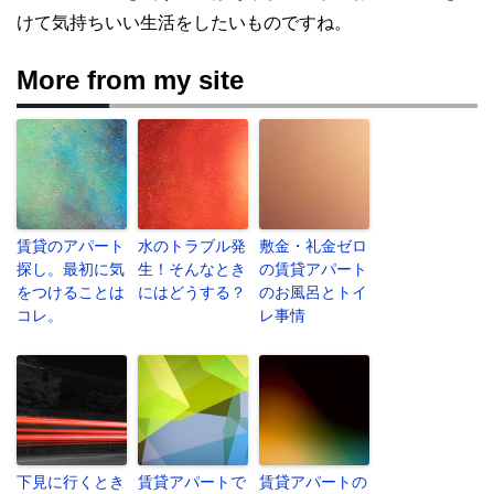
けて気持ちいい生活をしたいものですね。
More from my site
賃貸のアパート
水のトラブル発
敷金・礼金ゼロ
探し。最初に気
生！そんなとき
の賃貸アパート
をつけることは
にはどうする？
のお風呂とトイ
コレ。
レ事情
下見に行くとき
賃貸アパートで
賃貸アパートの