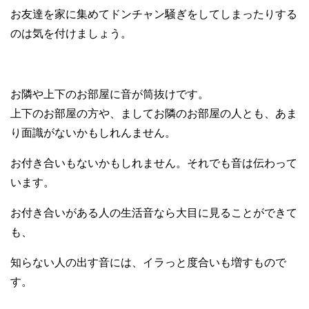
お友達を家に集めてドンチャン騒ぎをしてしまったりする
のは気を付
けましょう。
お隣や上下のお部屋に音が筒抜けです。
上下のお部屋の方や、ましてお隣のお部屋の人とも、
あま
り面識がないかもしれんません。
お付き合いもないかもしれません。
それでも音は伝わって
います。
お付き合いがある人の生活音なら大目に見ることができて
も、
知らない人の出す音には、イラっと度合いも増すもので
す。